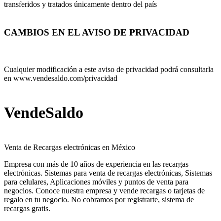
transferidos y tratados únicamente dentro del país
CAMBIOS EN EL AVISO DE PRIVACIDAD
Cualquier modificación a este aviso de privacidad podrá consultarla
en www.vendesaldo.com/privacidad
VendeSaldo
Venta de Recargas electrónicas en México
Empresa con más de 10 años de experiencia en las recargas
electrónicas. Sistemas para venta de recargas electrónicas, Sistemas
para celulares, Aplicaciones móviles y puntos de venta para
negocios. Conoce nuestra empresa y vende recargas o tarjetas de
regalo en tu negocio. No cobramos por registrarte, sistema de
recargas gratis.