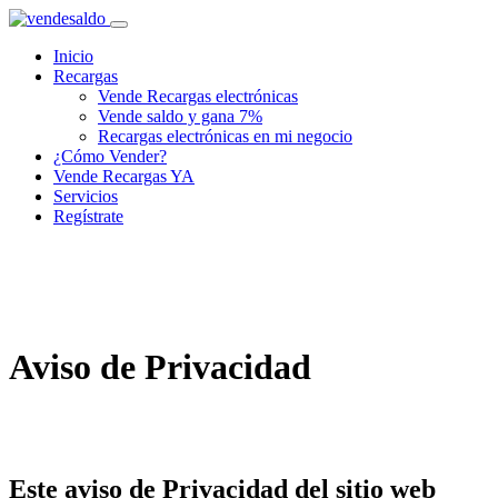
Inicio
Recargas
Vende Recargas electrónicas
Vende saldo y gana 7%
Recargas electrónicas en mi negocio
¿Cómo Vender?
Vende Recargas YA
Servicios
Regístrate
Aviso de Privacidad
Este aviso de Privacidad del sitio web