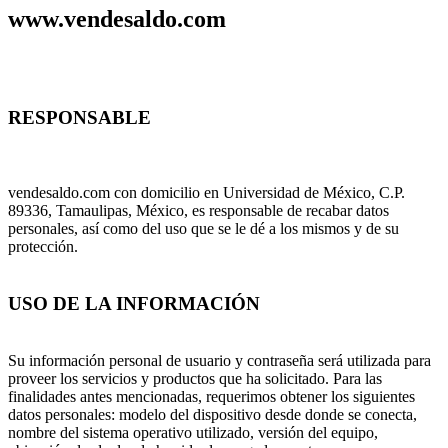
www.vendesaldo.com
RESPONSABLE
vendesaldo.com con domicilio en Universidad de México, C.P.
89336, Tamaulipas, México, es responsable de recabar datos
personales, así como del uso que se le dé a los mismos y de su
protección.
USO DE LA INFORMACIÓN
Su información personal de usuario y contraseña será utilizada para
proveer los servicios y productos que ha solicitado. Para las
finalidades antes mencionadas, requerimos obtener los siguientes
datos personales: modelo del dispositivo desde donde se conecta,
nombre del sistema operativo utilizado, versión del equipo,