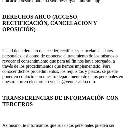
ubicación desde donde ha sido descargada nuestra app.
DERECHOS ARCO (ACCESO,
RECTIFICACIÓN, CANCELACIÓN Y
OPOSICIÓN)
Usted tiene derecho de acceder, rectificar y cancelar sus datos
personales, así como de oponerse al tratamiento de los mismos o
revocar el consentimiento que para tal fin nos haya otorgado, a
través de los procedimientos que hemos implementado. Para
conocer dichos procedimientos, los requisitos y plazos, se puede
poner en contacto con nuestro departamento de datos personales en
nuestro correo electrónico ventas@vendesaldo.com.
TRANSFERENCIAS DE INFORMACIÓN CON
TERCEROS
Asimismo, le informamos que sus datos personales pueden ser